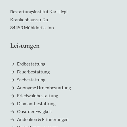
Bestattungsinstitut Karl Liegl
Krankenhausstr.
2a
84453 Mühldorf a. Inn
Leistungen
Erdbestattung
Feuerbestattung
Seebestattung
Anonyme Urnenbestattung
Friedwaldbestattung
Diamantbestattung
Oase der Ewigkeit
Andenken & Erinnerungen