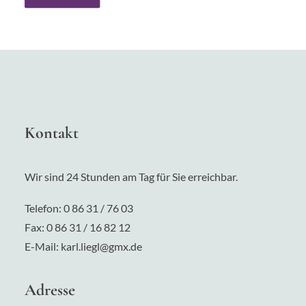
Kontakt
Wir sind 24 Stunden am Tag für Sie erreichbar.
Telefon:
0 86 31 / 76 03
Fax: 0 86 31 / 16 82 12
E-Mail:
karl.liegl@gmx.de
Adresse