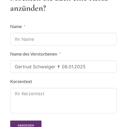
anzünden?
Name
Name des Verstorbenen
Kerzentext
ABSENDEN