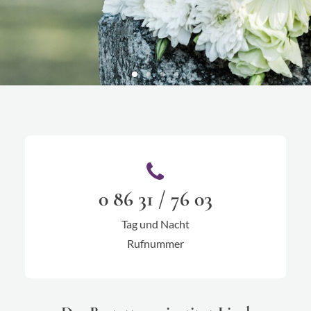
0 86 31 / 76 03
Tag und Nacht
Rufnummer