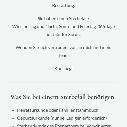
Bestattung.
Sie haben einen Sterbefall?
Wir sind Tag und Nacht, Sonn- und Feiertag, 365 Tage
im Jahr für Sie da.
Wenden Sie sich vertrauensvoll an mich und mein
Team
Karl Liegl
Was Sie bei einem Sterbefall benötigen
Heiratsurkunde oder Familienstammbuch
Geburtsurkunde (nur bei Ledigen erforderlich)
Sterbeurkunde des Ehepartners bei Verwitweten