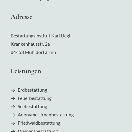
Adresse
Bestattungsinstitut Karl Liegl
Krankenhausstr.
2a
84453 Mühldorf a. Inn
Leistungen
Erdbestattung
Feuerbestattung
Seebestattung
Anonyme Urnenbestattung
Friedwaldbestattung
Diamantbestattung