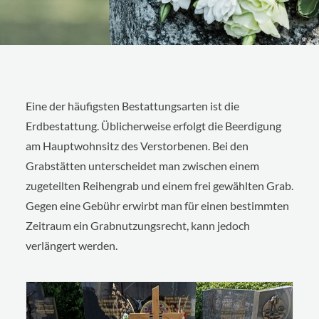
Eine der häufigsten Bestattungsarten ist die
Erdbestattung. Üblicherweise erfolgt die Beerdigung
am Hauptwohnsitz des Verstorbenen. Bei den
Grabstätten unterscheidet man zwischen einem
zugeteilten Reihengrab und einem frei gewählten Grab.
Gegen eine Gebühr erwirbt man für einen bestimmten
Zeitraum ein Grabnutzungsrecht, kann jedoch
verlängert werden.