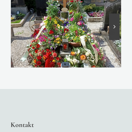
Kontakt